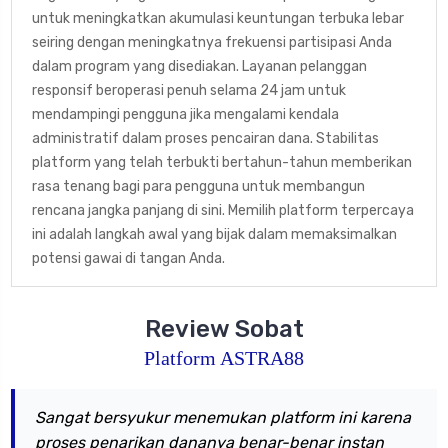
untuk meningkatkan akumulasi keuntungan terbuka lebar
seiring dengan meningkatnya frekuensi partisipasi Anda
dalam program yang disediakan. Layanan pelanggan
responsif beroperasi penuh selama 24 jam untuk
mendampingi pengguna jika mengalami kendala
administratif dalam proses pencairan dana. Stabilitas
platform yang telah terbukti bertahun-tahun memberikan
rasa tenang bagi para pengguna untuk membangun
rencana jangka panjang di sini. Memilih platform terpercaya
ini adalah langkah awal yang bijak dalam memaksimalkan
potensi gawai di tangan Anda.
Review Sobat
Platform ASTRA88
Sangat bersyukur menemukan platform ini karena
proses penarikan dananya benar-benar instan