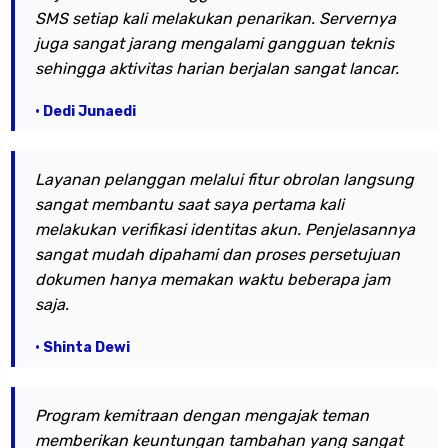
SMS setiap kali melakukan penarikan. Servernya
juga sangat jarang mengalami gangguan teknis
sehingga aktivitas harian berjalan sangat lancar.
• Dedi Junaedi
Layanan pelanggan melalui fitur obrolan langsung
sangat membantu saat saya pertama kali
melakukan verifikasi identitas akun. Penjelasannya
sangat mudah dipahami dan proses persetujuan
dokumen hanya memakan waktu beberapa jam
saja.
• Shinta Dewi
Program kemitraan dengan mengajak teman
memberikan keuntungan tambahan yang sangat