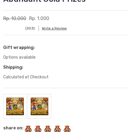
Rp. 10.000
Rp. 1.000
(303)
Write a Review
Gift wrapping:
Options available
Shipping:
Calculated at Checkout
Current
Stock:
share on: