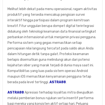
Melihat lebih dekat pada menu operasional, ragam aktivitas
produktif yang tersedia mencakup pengisian survei
interaktif hingga partisipasi dalam program kemitraan
kreatif. Fitur unggulan berupa dompet digital terintegrasi
didukung oleh teknologi keamanan data finansial setingkat
perbankan internasional untuk menjamin privasi pengguna.
Performa sistem yang gegas memastikan setiap
pencapaian nilai langsung tercatat pada saldo akun Anda
dalam hitungan detik tanpa galat. Proteksi keamanan
berlapis disematkan guna melindungi akun dari potensi
kejahatan siber yang marak terjadi di dunia maya saat ini.
Kompatibilitas yang luas pada sistem operasi Android
maupun iOS memastikan kenyamanan pengguna tetap
berada pada level tertinggi.
ASTRA88
.
ASTRA88
Apresiasi terhadap loyalitas mitra diwujudkan
melalui pemberian bonus rujukan serta insentif performa
bagi mereka yang konsisten aktif setiap hari. Peluang