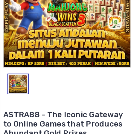
ASTRA88 - The Iconic Gateway
to Online Games that Produces
Abundant Gold Prizes